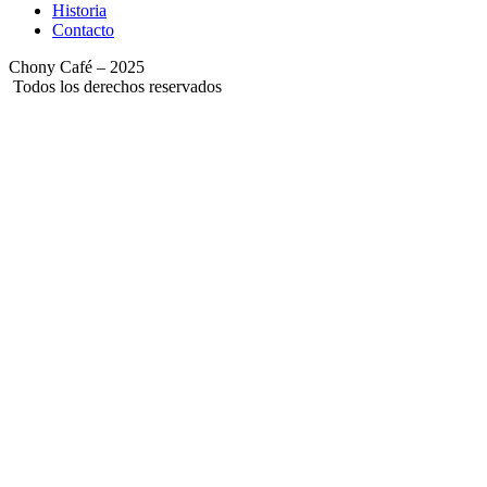
Historia
Contacto
Chony Café – 2025
Todos los derechos reservados