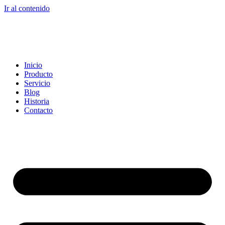
Ir al contenido
Inicio
Producto
Servicio
Blog
Historia
Contacto