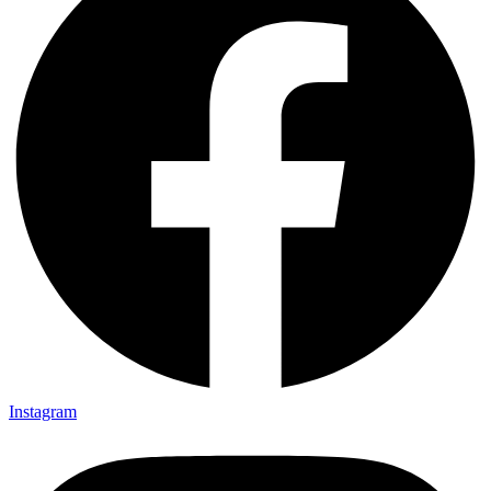
Instagram