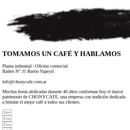
TOMAMOS UN CAFÉ Y HABLAMOS
Planta industrial / Oficina comercial
Bailen Nº 31 Barrio Yapeyú
351-5080916
/
info@chonycafe.com.ar
Muchas horas dedicadas durante 40 años conforman hoy el mayor
patrimonio de CHONYCAFE, una empresa con tradición dedicada
a brindar el mejor café a todos sus clientes.