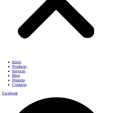
Inicio
Producto
Servicio
Blog
Historia
Contacto
Facebook