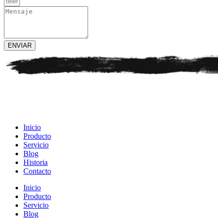
ENVIAR
Inicio
Producto
Servicio
Blog
Historia
Contacto
Inicio
Producto
Servicio
Blog